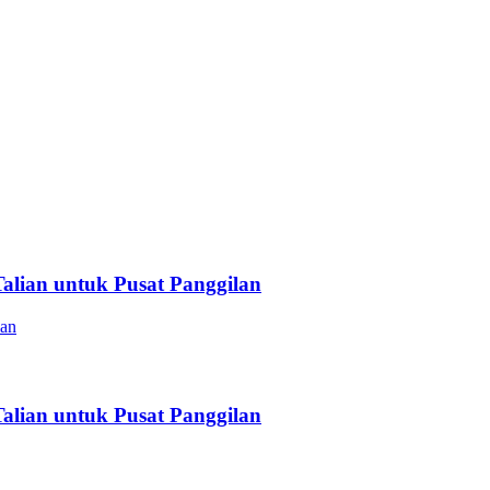
lian untuk Pusat Panggilan
lian untuk Pusat Panggilan