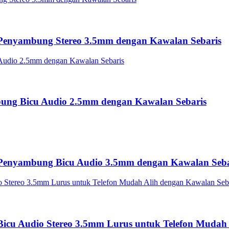
Penyambung Stereo 3.5mm dengan Kawalan Sebaris
ung Bicu Audio 2.5mm dengan Kawalan Sebaris
 Penyambung Bicu Audio 3.5mm dengan Kawalan Seba
icu Audio Stereo 3.5mm Lurus untuk Telefon Mudah 