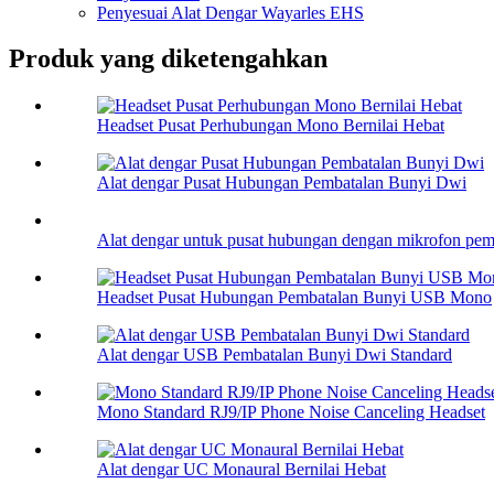
Penyesuai Alat Dengar Wayarles EHS
Produk yang diketengahkan
Headset Pusat Perhubungan Mono Bernilai Hebat
Alat dengar Pusat Hubungan Pembatalan Bunyi Dwi
Alat dengar untuk pusat hubungan dengan mikrofon pemb
Headset Pusat Hubungan Pembatalan Bunyi USB Mono
Alat dengar USB Pembatalan Bunyi Dwi Standard
Mono Standard RJ9/IP Phone Noise Canceling Headset
Alat dengar UC Monaural Bernilai Hebat