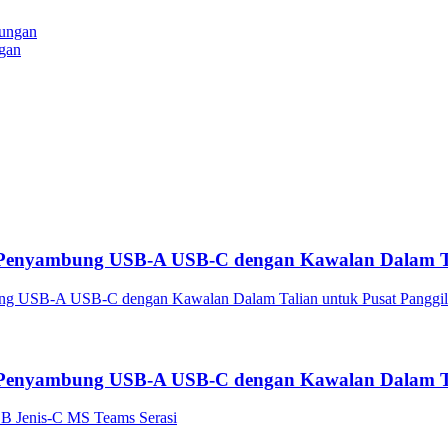
gan
 Penyambung USB-A USB-C dengan Kawalan Dalam Ta
 Penyambung USB-A USB-C dengan Kawalan Dalam Ta