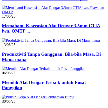
17/06/25
Memahami Keserasian Alat Dengar 3.5mm CTIA
lwn. OMTP ...
13/06/25
Produktiviti Tanpa Gangguan, Bila-bila Masa, Di
Mana-mana
06/06/25
Memilih Alat Dengar Terbaik untuk Pusat
Panggilan
30/05/25