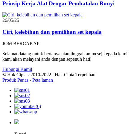
Prinsip Kerja Alat Dengar Pembatalan Bunyi
26/05/25
Ciri, kelebihan dan pemilihan set kepala
JOM BERCAKAP
Selamat datang untuk bertanya atau tinggalkan mesej kepada kami,
kami akan melayani anda dengan sepenuh hati!
Hubungi Kami!
© Hak Cipta - 2010-2022 : Hak Cipta Terpelihara.
Produk Panas
-
Peta laman