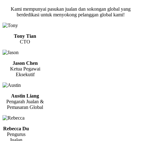
Kami mempunyai pasukan jualan dan sokongan global yang
berdedikasi untuk menyokong pelanggan global kami!
Tony Tian
CTO
Jason Chen
Ketua Pegawai
Eksekutif
Austin Liang
Pengarah Jualan &
Pemasaran Global
Rebecca Du
Pengurus
Jualan