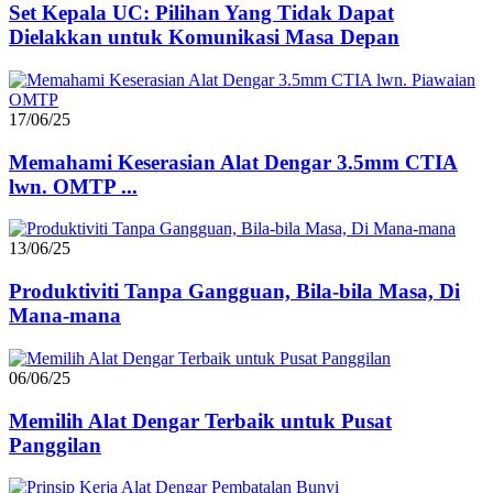
Set Kepala UC: Pilihan Yang Tidak Dapat
Dielakkan untuk Komunikasi Masa Depan
17/06/25
Memahami Keserasian Alat Dengar 3.5mm CTIA
lwn. OMTP ...
13/06/25
Produktiviti Tanpa Gangguan, Bila-bila Masa, Di
Mana-mana
06/06/25
Memilih Alat Dengar Terbaik untuk Pusat
Panggilan