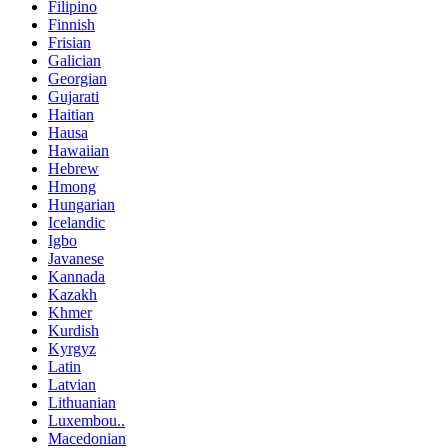
Filipino
Finnish
Frisian
Galician
Georgian
Gujarati
Haitian
Hausa
Hawaiian
Hebrew
Hmong
Hungarian
Icelandic
Igbo
Javanese
Kannada
Kazakh
Khmer
Kurdish
Kyrgyz
Latin
Latvian
Lithuanian
Luxembou..
Macedonian