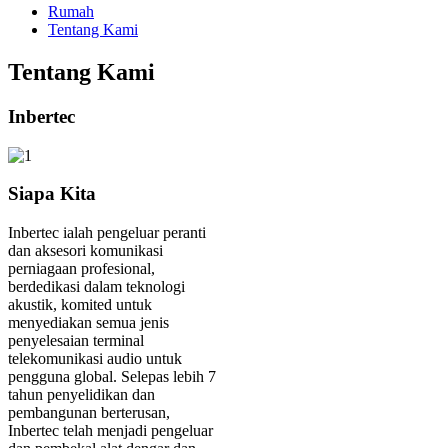
Rumah
Tentang Kami
Tentang Kami
Inbertec
Siapa Kita
Inbertec ialah pengeluar peranti
dan aksesori komunikasi
perniagaan profesional,
berdedikasi dalam teknologi
akustik, komited untuk
menyediakan semua jenis
penyelesaian terminal
telekomunikasi audio untuk
pengguna global. Selepas lebih 7
tahun penyelidikan dan
pembangunan berterusan,
Inbertec telah menjadi pengeluar