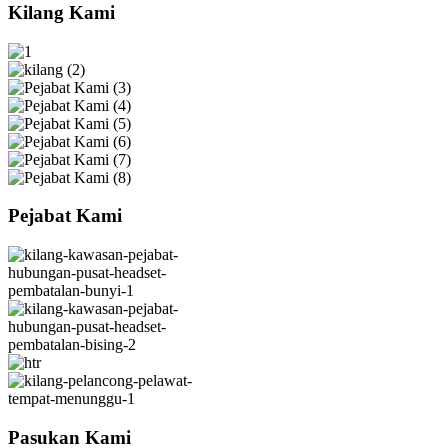
Kilang Kami
Pejabat Kami
Pasukan Kami