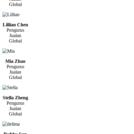
Global
Lillian Chen
Pengurus
Jualan
Global
Mia Zhao
Pengurus
Jualan
Global
Stella Zheng
Pengurus
Jualan
Global