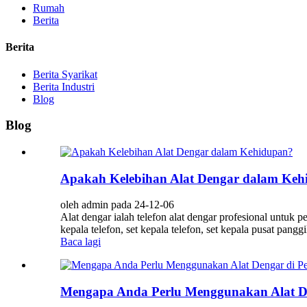
Rumah
Berita
Berita
Berita Syarikat
Berita Industri
Blog
Blog
Apakah Kelebihan Alat Dengar dalam Keh
oleh admin pada 24-12-06
Alat dengar ialah telefon alat dengar profesional untuk 
kepala telefon, set kepala telefon, set kepala pusat pangg
Baca lagi
Mengapa Anda Perlu Menggunakan Alat De