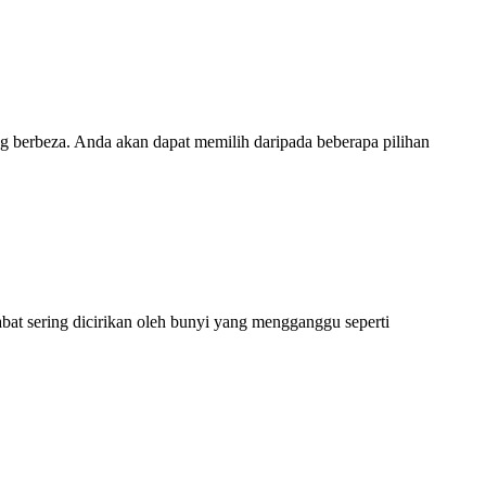
ng berbeza. Anda akan dapat memilih daripada beberapa pilihan
bat sering dicirikan oleh bunyi yang mengganggu seperti