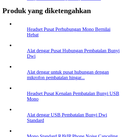
Produk yang diketengahkan
Headset Pusat Perhubungan Mono Bernilai
Hebat
Alat dengar Pusat Hubungan Pembatalan Bunyi
Dwi
Alat dengar untuk pusat hubungan dengan
mikrofon pembatalan hingar...
Headset Pusat Kenalan Pembatalan Bunyi USB
Mono
Alat dengar USB Pembatalan Bunyi Dwi
Standard
Mono Standard RJ9/IP Phone Noise Canceling