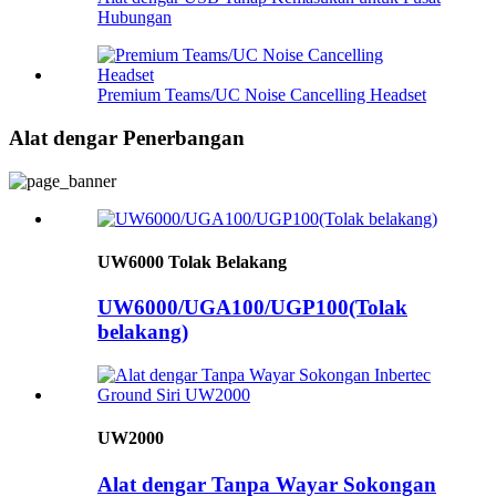
Hubungan
Premium Teams/UC Noise Cancelling Headset
Alat dengar Penerbangan
UW6000 Tolak Belakang
UW6000/UGA100/UGP100(Tolak
belakang)
UW2000
Alat dengar Tanpa Wayar Sokongan