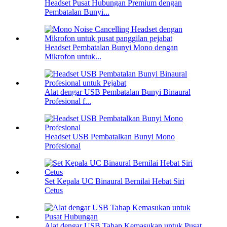
Headset Pusat Hubungan Premium dengan
Pembatalan Bunyi...
Headset Pembatalan Bunyi Mono dengan
Mikrofon untuk...
Alat dengar USB Pembatalan Bunyi Binaural
Profesional f...
Headset USB Pembatalkan Bunyi Mono
Profesional
Set Kepala UC Binaural Bernilai Hebat Siri
Cetus
Alat dengar USB Tahap Kemasukan untuk Pusat