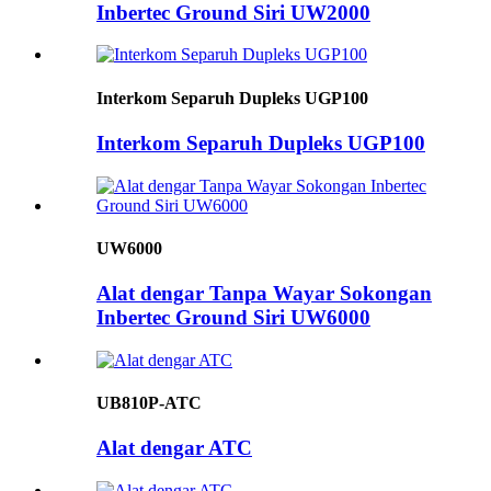
Inbertec Ground Siri UW2000
Interkom Separuh Dupleks UGP100
Interkom Separuh Dupleks UGP100
UW6000
Alat dengar Tanpa Wayar Sokongan
Inbertec Ground Siri UW6000
UB810P-ATC
Alat dengar ATC