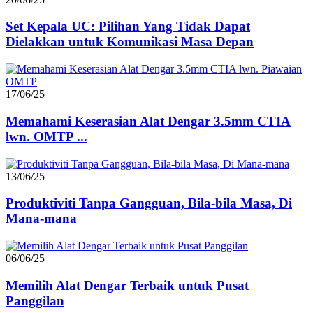
Set Kepala UC: Pilihan Yang Tidak Dapat
Dielakkan untuk Komunikasi Masa Depan
17/06/25
Memahami Keserasian Alat Dengar 3.5mm CTIA
lwn. OMTP ...
13/06/25
Produktiviti Tanpa Gangguan, Bila-bila Masa, Di
Mana-mana
06/06/25
Memilih Alat Dengar Terbaik untuk Pusat
Panggilan