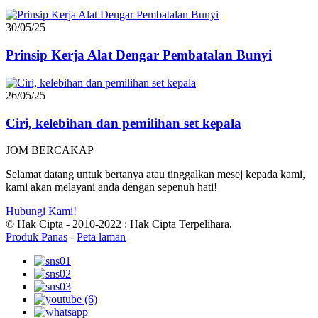
30/05/25
Prinsip Kerja Alat Dengar Pembatalan Bunyi
26/05/25
Ciri, kelebihan dan pemilihan set kepala
JOM BERCAKAP
Selamat datang untuk bertanya atau tinggalkan mesej kepada kami,
kami akan melayani anda dengan sepenuh hati!
Hubungi Kami!
© Hak Cipta - 2010-2022 : Hak Cipta Terpelihara.
Produk Panas
-
Peta laman