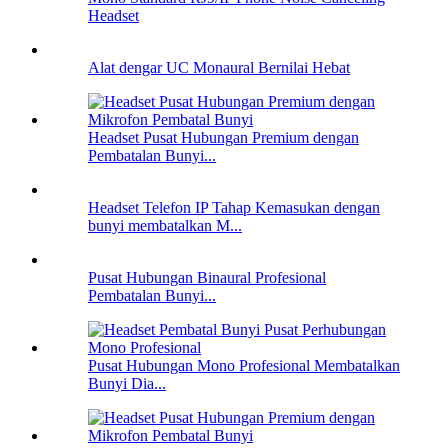
Headset
Alat dengar UC Monaural Bernilai Hebat
Headset Pusat Hubungan Premium dengan
Pembatalan Bunyi...
Headset Telefon IP Tahap Kemasukan dengan
bunyi membatalkan M...
Pusat Hubungan Binaural Profesional
Pembatalan Bunyi...
Pusat Hubungan Mono Profesional Membatalkan
Bunyi Dia...