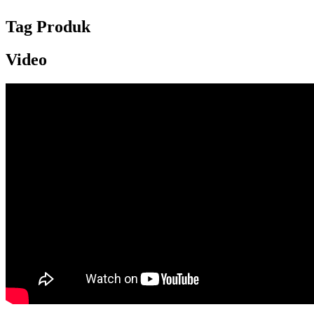
Tag Produk
Video