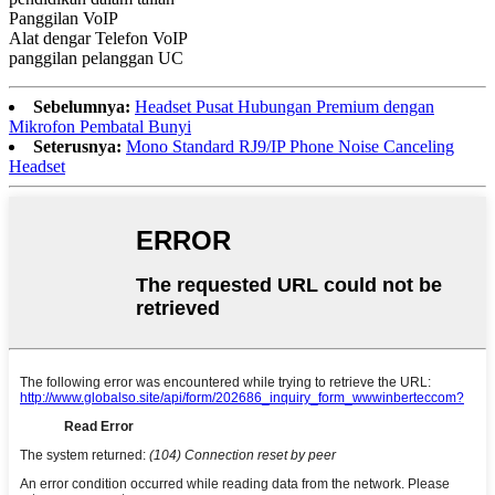
Panggilan VoIP
Alat dengar Telefon VoIP
panggilan pelanggan UC
Sebelumnya:
Headset Pusat Hubungan Premium dengan
Mikrofon Pembatal Bunyi
Seterusnya:
Mono Standard RJ9/IP Phone Noise Canceling
Headset