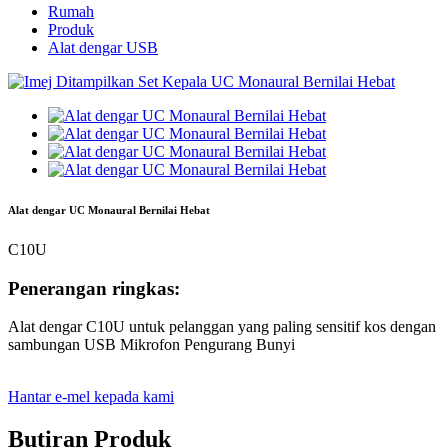
Rumah
Produk
Alat dengar USB
Alat dengar UC Monaural Bernilai Hebat
C10U
Penerangan ringkas:
Alat dengar C10U untuk pelanggan yang paling sensitif kos dengan
sambungan USB Mikrofon Pengurang Bunyi
Hantar e-mel kepada kami
Butiran Produk