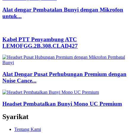
Alat dengar Pembatalan Bunyi dengan Mikrofon
untuk...
Kabel PTT Penyambung ATC
LEMOFGG.2B.308.CLAD427
Alat Dengar Pusat Perhubungan Premium dengan
Noise Cance...
Headset Pembatalkan Bunyi Mono UC Premium
Syarikat
Tentang Kami