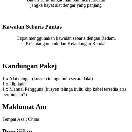
jangka hayat alat dengar yang panjang
Kawalan Sebaris Pantas
Cepat menggunakan kawalan sebaris dengan Redam,
Kelantangan naik dan Kelantangan Rendah
Kandungan Pakej
1 x Alat dengar (kusyen telinga buih secara lalai)
1 x klip kain
1 x Manual Pengguna (kusyen telinga kulit, klip kabel tersedia atas
permintaan*)
Maklumat Am
Tempat Asal: China
Pensijilan