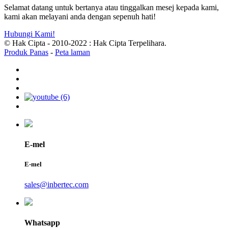
Selamat datang untuk bertanya atau tinggalkan mesej kepada kami,
kami akan melayani anda dengan sepenuh hati!
Hubungi Kami!
© Hak Cipta - 2010-2022 : Hak Cipta Terpelihara.
Produk Panas
-
Peta laman
E-mel
E-mel
sales@inbertec.com
Whatsapp