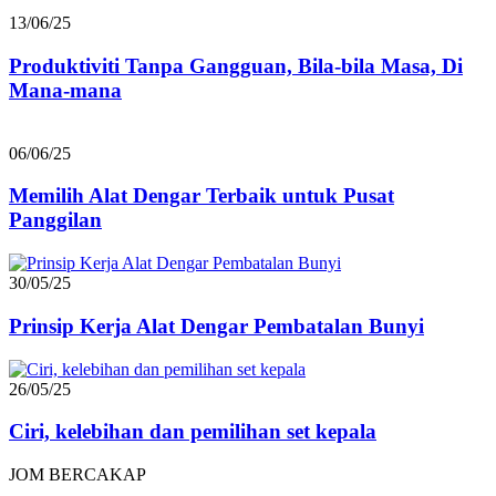
13/06/25
Produktiviti Tanpa Gangguan, Bila-bila Masa, Di
Mana-mana
06/06/25
Memilih Alat Dengar Terbaik untuk Pusat
Panggilan
30/05/25
Prinsip Kerja Alat Dengar Pembatalan Bunyi
26/05/25
Ciri, kelebihan dan pemilihan set kepala
JOM BERCAKAP